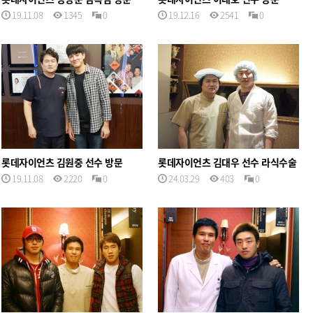
19.11.08
1345
0
19.12.16
2541
0
롯데자이언츠 김원중 선수 방문
롯데자이언츠 김대우 선수 라식수술
19.11.08
2220
0
24.03.29
403
0