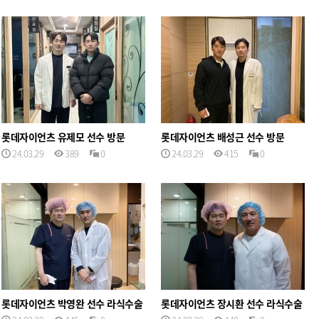
롯데자이언츠 유제모 선수 방문
롯데자이언츠 배성근 선수 방문
24.03.29
389
0
24.03.29
415
0
롯데자이언츠 박영완 선수 라식수술
롯데자이언츠 장시환 선수 라식수술