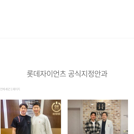
공지사항
LOGIN
JOIN
롯데자이언츠 공식지정안과
전체 45건 1 페이지