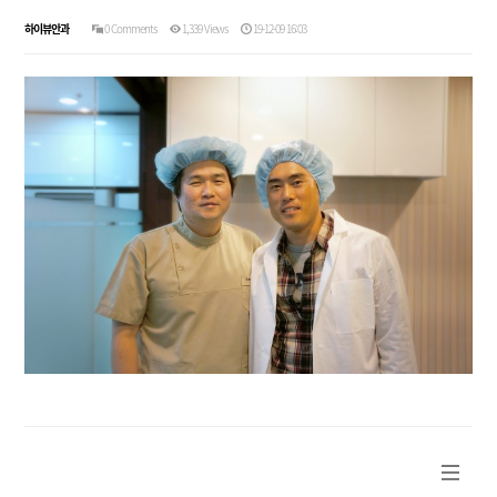
롯데자이언츠 조성환 선수 라식수술
하이뷰안과
0 Comments
1,339 Views
19-12-09 16:03
하이뷰 소식
시력교정수술
노안백내장
안성형/안질환
하이뷰와 함께한 스타