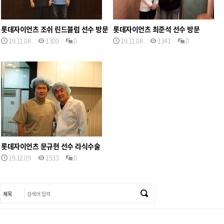
롯데자이언츠 조쉬 린드블럼 선수 방문
롯데자이언츠 최준석 선수 방문
19.11.08
1300
0
19.11.08
1341
0
롯데자이언츠 문규현 선수 라식수술
19.12.09
1533
0