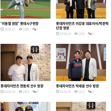
'이동열 원장' 롯데시구현장
롯데자이언츠 이강훈 대표이사/박준혁
단장 방문
24.05.14
1089
0
24.06.14
1254
0
롯데자이언츠 한동희 선수 방문
롯데자이언츠 박세웅 선수 방문
24.03.29
1423
0
24.03.29
1111
0