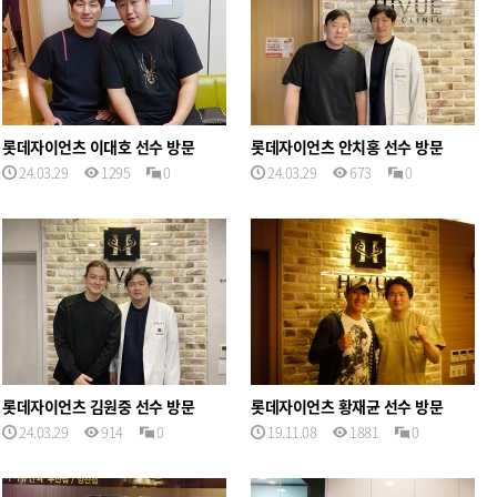
롯데자이언츠 이대호 선수 방문
롯데자이언츠 안치홍 선수 방문
24.03.29
1295
0
24.03.29
673
0
롯데자이언츠 김원중 선수 방문
롯데자이언츠 황재균 선수 방문
24.03.29
914
0
19.11.08
1881
0