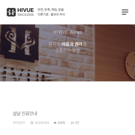
하이뷰 소식
HIVUE News
하이뷰소개
환자의
마음과 권리
를
존중하는 병원
인사말
의료진 소개
하이뷰안과 걸어온 길
설날 진료안내
진료시간 및 오시는길
하이뷰안과
24-12-28 10:51
664회
0건
하이뷰 둘러보기